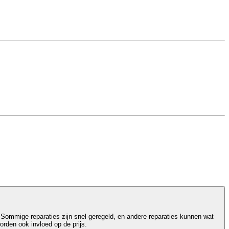
 Sommige reparaties zijn snel geregeld, en andere reparaties kunnen wat
orden ook invloed op de prijs.