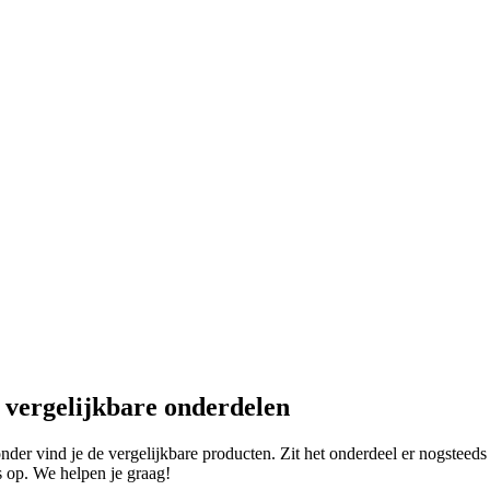
e vergelijkbare onderdelen
er vind je de vergelijkbare producten. Zit het onderdeel er nogsteeds 
 op. We helpen je graag!