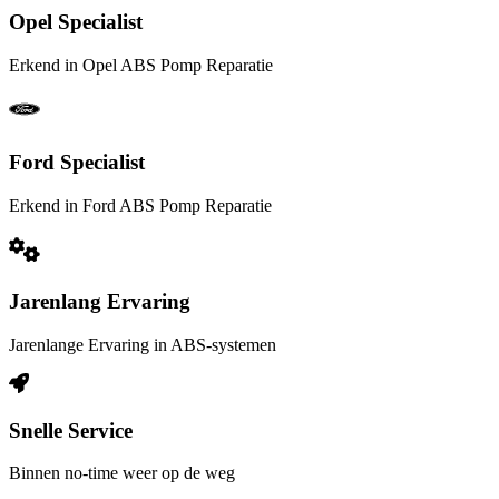
Opel Specialist
Erkend in Opel ABS Pomp Reparatie
Ford Specialist
Erkend in Ford ABS Pomp Reparatie
Jarenlang Ervaring
Jarenlange Ervaring in ABS-systemen
Snelle Service
Binnen no-time weer op de weg