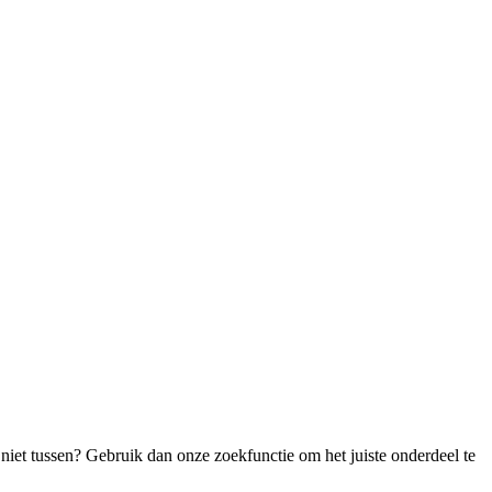
niet tussen? Gebruik dan onze zoekfunctie om het juiste onderdeel te