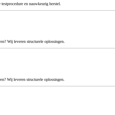
stprocedure en nauwkeurig herstel.
 Wij leveren structurele oplossingen.
 Wij leveren structurele oplossingen.