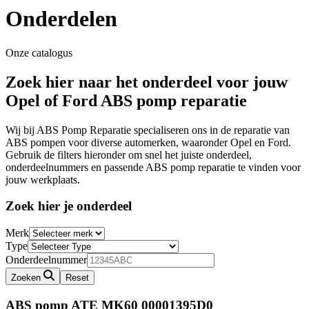
Onderdelen
Onze catalogus
Zoek hier naar het onderdeel voor jouw
Opel of Ford ABS pomp reparatie
Wij bij ABS Pomp Reparatie specialiseren ons in de reparatie van
ABS pompen voor diverse automerken, waaronder Opel en Ford.
Gebruik de filters hieronder om snel het juiste onderdeel,
onderdeelnummers en passende ABS pomp reparatie te vinden voor
jouw werkplaats.
Zoek hier je onderdeel
Merk
Type
Onderdeelnummer
Zoeken
Reset
ABS pomp ATE MK60
00001395D0