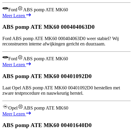
Ford
ABS pomp ATE MK60
Meer Lezen
ABS pomp ATE MK60
000404063D0
Ford ABS pomp ATE MK60 000404063D0 weer stabiel? Wij
reconstrueren interne afwijkingen gericht en duurzaam.
Ford
ABS pomp ATE MK60
Meer Lezen
ABS pomp ATE MK60
00401092D0
Laat Opel ABS pomp ATE MK60 00401092D0 herstellen met
zware testprocedure en nauwkeurig herstel.
Opel
ABS pomp ATE MK60
Meer Lezen
ABS pomp ATE MK60
00401640D0