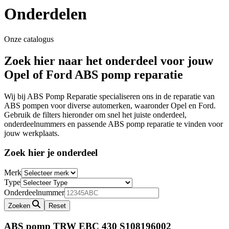
Onderdelen
Onze catalogus
Zoek hier naar het onderdeel voor jouw
Opel of Ford ABS pomp reparatie
Wij bij ABS Pomp Reparatie specialiseren ons in de reparatie van
ABS pompen voor diverse automerken, waaronder Opel en Ford.
Gebruik de filters hieronder om snel het juiste onderdeel,
onderdeelnummers en passende ABS pomp reparatie te vinden voor
jouw werkplaats.
Zoek hier je onderdeel
Merk
Type
Onderdeelnummer
Zoeken
Reset
ABS pomp TRW EBC 430
S108196002