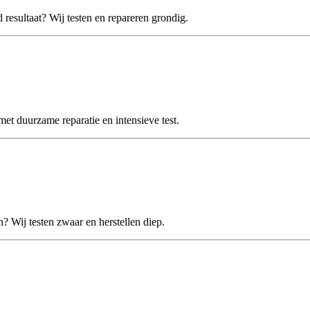
esultaat? Wij testen en repareren grondig.
 duurzame reparatie en intensieve test.
Wij testen zwaar en herstellen diep.