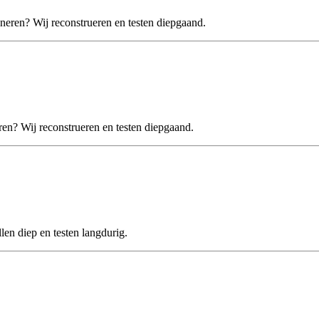
en? Wij reconstrueren en testen diepgaand.
n? Wij reconstrueren en testen diepgaand.
n diep en testen langdurig.