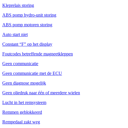
Kleprelais storing
ABS pomp hydro-unit storing
ABS pomp motoren storing
Auto start niet
Constant “F” op het display
Foutcodes betreffende magneetkleppen
Geen communicatie
Geen communicatie met de ECU
Geen diagnose mogelijk
Geen oliedruk naar één of meerdere wielen
Lucht in het remsysteem
Remmen geblokkeerd
Rempedaal zakt weg