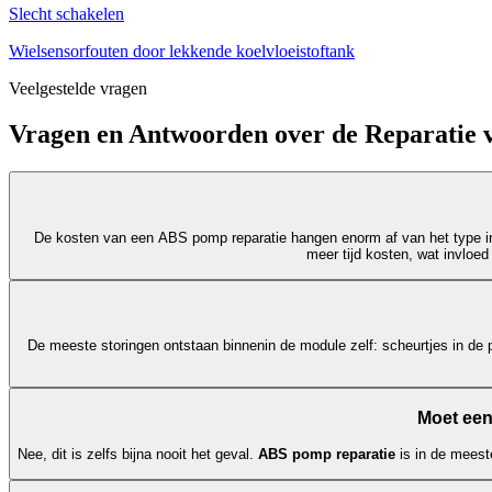
Slecht schakelen
Wielsensorfouten door lekkende koelvloeistoftank
Veelgestelde vragen
Vragen en Antwoorden over de Reparatie
De kosten van een ABS pomp reparatie hangen enorm af van het type in
meer tijd kosten, wat invloed
De meeste storingen ontstaan binnenin de module zelf: scheurtjes in de p
Moet een
Nee, dit is zelfs bijna nooit het geval.
ABS pomp reparatie
is in de meest