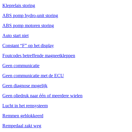
Kleprelais storing
ABS pomp hydro-unit storing
ABS pomp motoren storing
Auto start niet
Constant “F” op het display
Foutcodes betreffende magneetkleppen
Geen communicatie
Geen communicatie met de ECU
Geen diagnose mogelijk
Geen oliedruk naar één of meerdere wielen
Lucht in het remsysteem
Remmen geblokkeerd
Rempedaal zakt weg