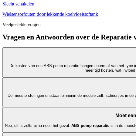
Slecht schakelen
Wielsensorfouten door lekkende koelvloeistoftank
Veelgestelde vragen
Vragen en Antwoorden over de Reparatie
De kosten van een ABS pomp reparatie hangen enorm af van het type in
meer tijd kosten, wat invloed
De meeste storingen ontstaan binnenin de module zelf: scheurtjes in de p
Moet een
Nee, dit is zelfs bijna nooit het geval.
ABS pomp reparatie
is in de meest